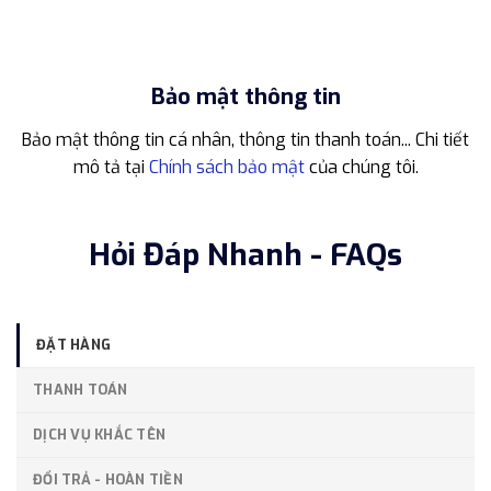
Bảo mật thông tin
Bảo mật thông tin cá nhân, thông tin thanh toán... Chi tiết
mô tả tại
Chính sách bảo mật
của chúng tôi.
Hỏi Đáp Nhanh - FAQs
ĐẶT HÀNG
THANH TOÁN
DỊCH VỤ KHẮC TÊN
ĐỔI TRẢ - HOÀN TIỀN