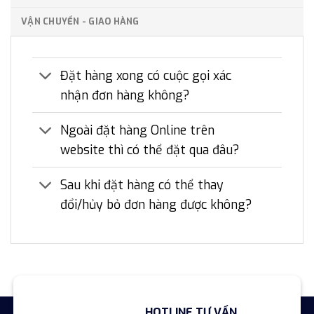
VẬN CHUYỂN - GIAO HÀNG
Đặt hàng xong có cuộc gọi xác
nhận đơn hàng không?
Ngoài đặt hàng Online trên
website thì có thể đặt qua đâu?
Sau khi đặt hàng có thể thay
đổi/hủy bỏ đơn hàng được không?
HOTLINE TƯ VẤN