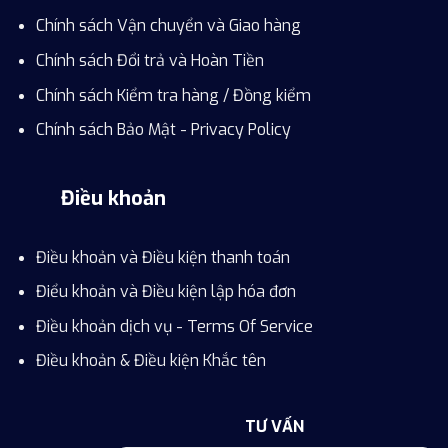
Chính sách Vận chuyển và Giao hàng
Chính sách Đổi trả và Hoàn Tiền
Chính sách Kiểm tra hàng / Đồng kiểm
Chính sách Bảo Mật - Privacy Policy
Điều khoản
Điều khoản và Điều kiện thanh toán
Điểu khoản và Điều kiện lập hóa đơn
Điều khoản dịch vụ - Terms Of Service
Điều khoản & Điều kiện Khắc tên
TƯ VẤN