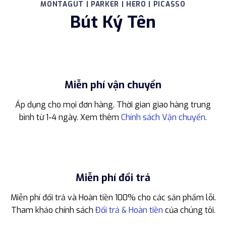
MONTAGUT | PARKER | HERO | PICASSO
Bút Ký Tên
Miễn phí vận chuyển
Áp dụng cho mọi đơn hàng. Thời gian giao hàng trung
bình từ 1-4 ngày. Xem thêm
Chính sách Vận chuyển
.
Miễn phí đổi trả
Miễn phí đổi trả và Hoàn tiền 100% cho các sản phẩm lỗi.
Tham khảo chính sách
Đổi trả & Hoàn tiền
của chúng tôi.