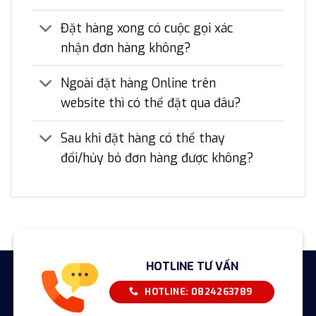
Đặt hàng xong có cuộc gọi xác
nhận đơn hàng không?
Ngoài đặt hàng Online trên
website thì có thể đặt qua đâu?
Sau khi đặt hàng có thể thay
đổi/hủy bỏ đơn hàng được không?
HOTLINE TƯ VẤN
HOTLINE: 0824263789