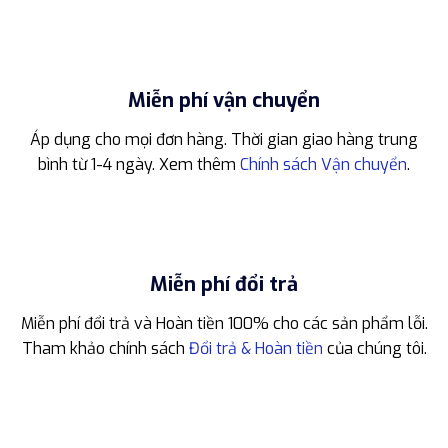
Miễn phí vận chuyển
Áp dụng cho mọi đơn hàng. Thời gian giao hàng trung
bình từ 1-4 ngày. Xem thêm
Chính sách Vận chuyển
.
Miễn phí đổi trả
Miễn phí đổi trả và Hoàn tiền 100% cho các sản phẩm lỗi.
Tham khảo chính sách
Đổi trả & Hoàn tiền
của chúng tôi.