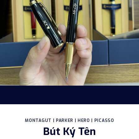
MONTAGUT | PARKER | HERO | PICASSO
Bút Ký Tên