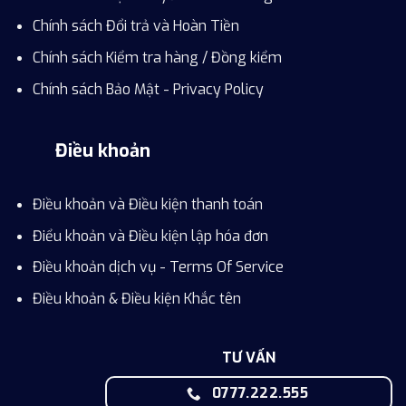
Chính sách Đổi trả và Hoàn Tiền
Chính sách Kiểm tra hàng / Đồng kiểm
Chính sách Bảo Mật - Privacy Policy
Điều khoản
Điều khoản và Điều kiện thanh toán
Điểu khoản và Điều kiện lập hóa đơn
Điều khoản dịch vụ - Terms Of Service
Điều khoản & Điều kiện Khắc tên
TƯ VẤN
0777.222.555