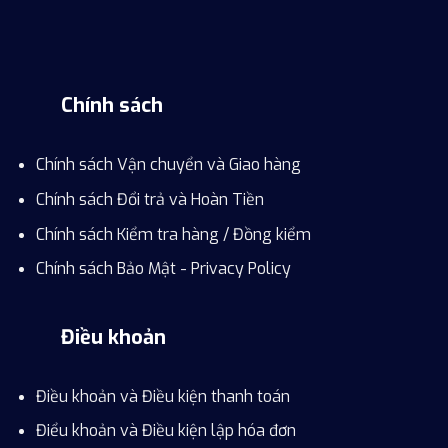
Chính sách
Chính sách Vận chuyển và Giao hàng
Chính sách Đổi trả và Hoàn Tiền
Chính sách Kiểm tra hàng / Đồng kiểm
Chính sách Bảo Mật - Privacy Policy
Điều khoản
Điều khoản và Điều kiện thanh toán
Điểu khoản và Điều kiện lập hóa đơn