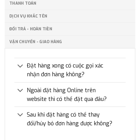
THANH TOÁN
DỊCH VỤ KHẮC TÊN
ĐỔI TRẢ - HOÀN TIỀN
VẬN CHUYỂN - GIAO HÀNG
Đặt hàng xong có cuộc gọi xác
nhận đơn hàng không?
Ngoài đặt hàng Online trên
website thì có thể đặt qua đâu?
Sau khi đặt hàng có thể thay
đổi/hủy bỏ đơn hàng được không?