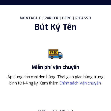
MONTAGUT | PARKER | HERO | PICASSO
Bút Ký Tên
Miễn phí vận chuyển
Áp dụng cho mọi đơn hàng. Thời gian giao hàng trung
bình từ 1-4 ngày. Xem thêm
Chính sách Vận chuyển
.