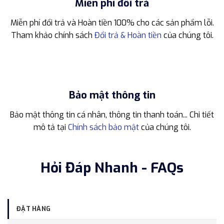
Miễn phí đổi trả
Miễn phí đổi trả và Hoàn tiền 100% cho các sản phẩm lỗi.
Tham khảo chính sách
Đổi trả & Hoàn tiền
của chúng tôi.
Bảo mật thông tin
Bảo mật thông tin cá nhân, thông tin thanh toán... Chi tiết
mô tả tại
Chính sách bảo mật
của chúng tôi.
Hỏi Đáp Nhanh - FAQs
ĐẶT HÀNG