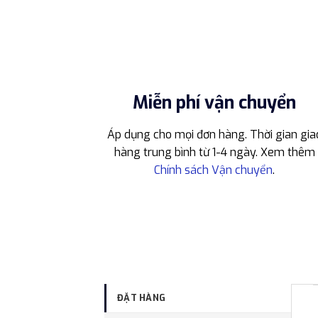
Miễn phí vận chuyển
Áp dụng cho mọi đơn hàng. Thời gian gia
hàng trung bình từ 1-4 ngày. Xem thêm
Chính sách Vận chuyển
.
ĐẶT HÀNG