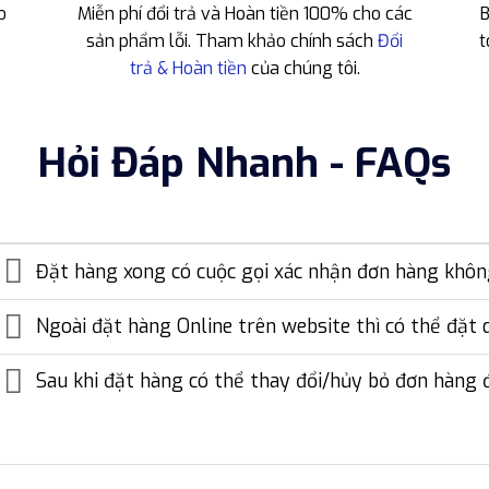
o
Miễn phí đổi trả và Hoàn tiền 100% cho các
B
sản phẩm lỗi. Tham khảo chính sách
Đổi
t
trả & Hoàn tiền
của chúng tôi.
Hỏi Đáp Nhanh - FAQs
Đặt hàng xong có cuộc gọi xác nhận đơn hàng khô
Ngoài đặt hàng Online trên website thì có thể đặt 
Sau khi đặt hàng có thể thay đổi/hủy bỏ đơn hàng