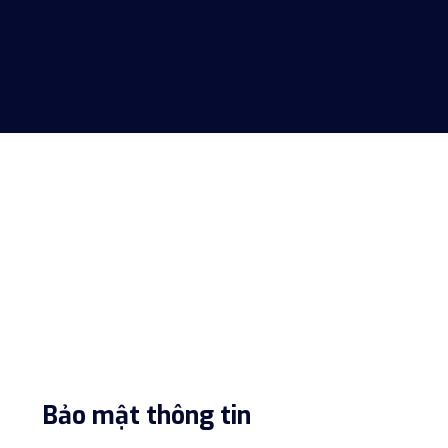
Bảo mật thông tin