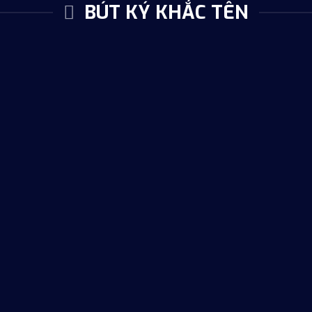
BÚT KÝ KHẮC TÊN