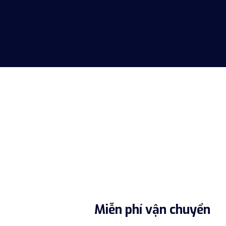
Miễn phí vận chuyển