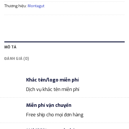
Thương hiệu:
Montagut
MÔ TẢ
ĐÁNH GIÁ (0)
Khắc tên/logo miễn phí
Dịch vụ khắc tên miễn phí
Miễn phí vận chuyển
Free ship cho mọi đơn hàng