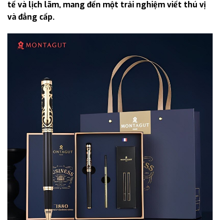
tế và lịch lãm, mang đến một trải nghiệm viết thú vị
và đẳng cấp.