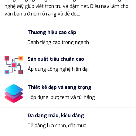
nghệ Mỹ giúp viết trơn tru và đậm nét. Điều này làm cho
văn bản trở nên rõ ràng và dễ đọc.
Thương hiệu cao cấp
Danh tiếng cao trong ngành
Sản xuất tiêu chuẩn cao
Áp dụng công nghệ hiện đại
Thiết kế đẹp và sang trọng
Hộp đựng, bút; tem và túi hãng
Đa dạng mẫu, kiểu dáng
Dễ dàng lựa chọn, đặt mua...