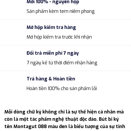
Mới 100% - nguyên hộp
Sản phẩm kèm tem niêm phong
Mở hộp kiểm tra hàng
Mở hộp kiểm tra trước khi nhận
Đổi trả miễn phí 7 ngày
7 ngày kể từ thời điểm nhận hàng
Trả hàng & Hoàn tiền
Hoàn tiền 100% cho sản phẩm lỗi
Mỗi dòng chữ ký không chỉ là sự thể hiện cá nhân mà
còn là một tác phẩm nghệ thuật độc đáo. Bút bi ký
tên Montagut 088 màu đen là biểu tượng của sự tinh