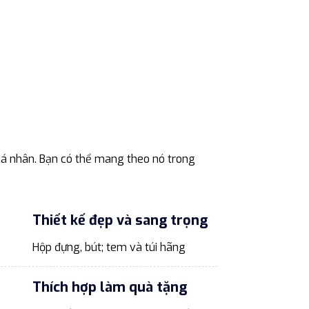
cá nhân. Bạn có thể mang theo nó trong
Thiết kế đẹp và sang trọng
Hộp đựng, bút; tem và túi hãng
Thích hợp làm quà tặng