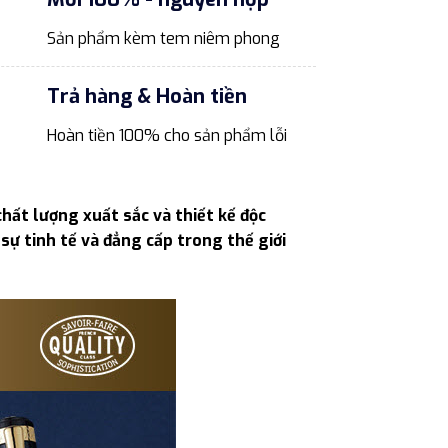
Sản phẩm kèm tem niêm phong
Trả hàng & Hoàn tiền
Hoàn tiền 100% cho sản phẩm lỗi
ất lượng xuất sắc và thiết kế độc
sự tinh tế và đẳng cấp trong thế giới