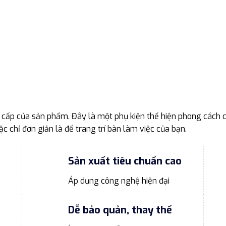
 cấp của sản phẩm. Đây là một phụ kiện thể hiện phong cách 
c chỉ đơn giản là để trang trí bàn làm việc của bạn.
Sản xuất tiêu chuẩn cao
Áp dụng công nghệ hiện đại
Dễ bảo quản, thay thế