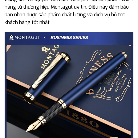
hãng từ thương hiệu Montagut uy tín. Điều này đảm bảo
bạn nhận được sản phẩm chất lượng và dịch vụ hỗ trợ
khách hàng tốt nhất.