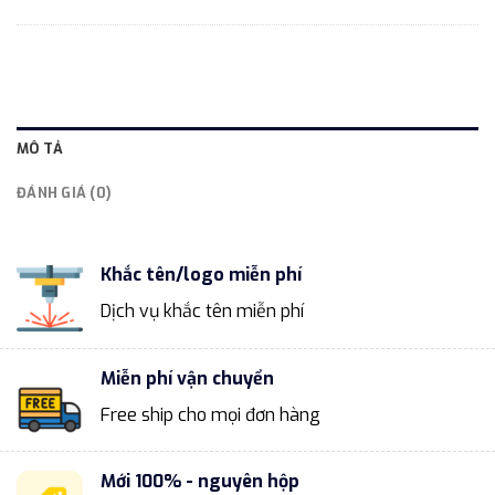
MÔ TẢ
ĐÁNH GIÁ (0)
Khắc tên/logo miễn phí
Dịch vụ khắc tên miễn phí
Miễn phí vận chuyển
Free ship cho mọi đơn hàng
Mới 100% - nguyên hộp