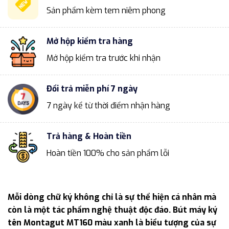
Sản phẩm kèm tem niêm phong
Mở hộp kiểm tra hàng
Mở hộp kiểm tra trước khi nhận
Đổi trả miễn phí 7 ngày
7 ngày kể từ thời điểm nhận hàng
Trả hàng & Hoàn tiền
Hoàn tiền 100% cho sản phẩm lỗi
Mỗi dòng chữ ký không chỉ là sự thể hiện cá nhân mà
còn là một tác phẩm nghệ thuật độc đáo. Bút máy ký
tên Montagut MT160 màu xanh là biểu tượng của sự