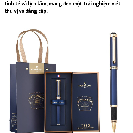
tinh tế và lịch lãm, mang đến một trải nghiệm viết
thú vị và đẳng cấp.