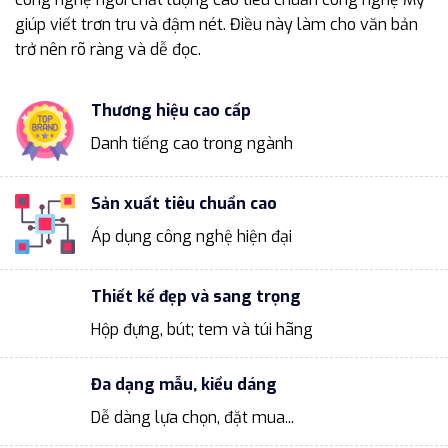
giúp viết trơn tru và đậm nét. Điều này làm cho văn bản
trở nên rõ ràng và dễ đọc.
Thương hiệu cao cấp
Danh tiếng cao trong ngành
Sản xuất tiêu chuẩn cao
Áp dụng công nghệ hiện đại
Thiết kế đẹp và sang trọng
Hộp đựng, bút; tem và túi hãng
Đa dạng mẫu, kiểu dáng
Dễ dàng lựa chọn, đặt mua...