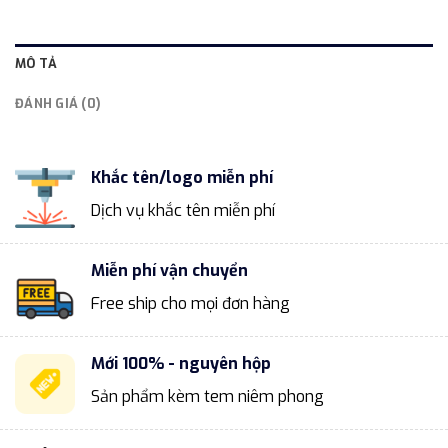
MÔ TẢ
ĐÁNH GIÁ (0)
Khắc tên/logo miễn phí
Dịch vụ khắc tên miễn phí
Miễn phí vận chuyển
Free ship cho mọi đơn hàng
Mới 100% - nguyên hộp
Sản phẩm kèm tem niêm phong