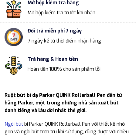
Mở hộp kiểm tra hàng
Mở hộp kiểm tra trước khi nhận
Đổi trả miễn phí 7 ngày
7 ngày kể từ thời điểm nhận hàng
Trả hàng & Hoàn tiền
Hoàn tiền 100% cho sản phẩm lỗi
Ruột bút bi dạ Parker QUINK Rollerball Pen đến từ
hãng Parker, một trong những nhà sản xuất bút
danh tiếng và lâu đời nhất thế giới.
Ngòi bút
bi Parker QUINK Rollerball Pen với thiết kế nhỏ
gọn và ngòi bút trơn tru khi sử dụng, dùng được với nhiều