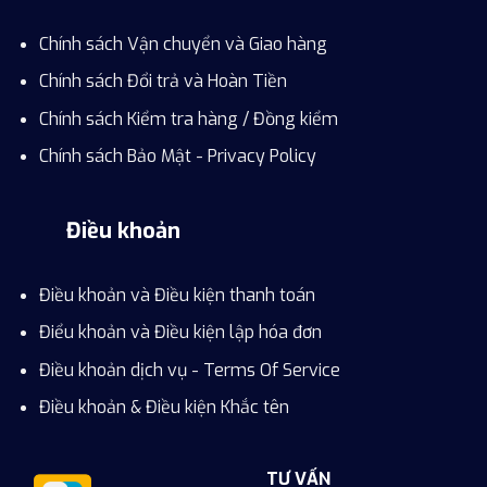
Chính sách Vận chuyển và Giao hàng
Chính sách Đổi trả và Hoàn Tiền
Chính sách Kiểm tra hàng / Đồng kiểm
Chính sách Bảo Mật - Privacy Policy
Điều khoản
Điều khoản và Điều kiện thanh toán
Điểu khoản và Điều kiện lập hóa đơn
Điều khoản dịch vụ - Terms Of Service
Điều khoản & Điều kiện Khắc tên
TƯ VẤN