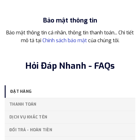
Bảo mật thông tin
Bảo mật thông tin cá nhân, thông tin thanh toán... Chi tiết
mô tả tại
Chính sách bảo mật
của chúng tôi.
Hỏi Đáp Nhanh - FAQs
ĐẶT HÀNG
THANH TOÁN
DỊCH VỤ KHẮC TÊN
ĐỔI TRẢ - HOÀN TIỀN