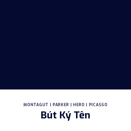
MONTAGUT | PARKER | HERO | PICASSO
Bút Ký Tên