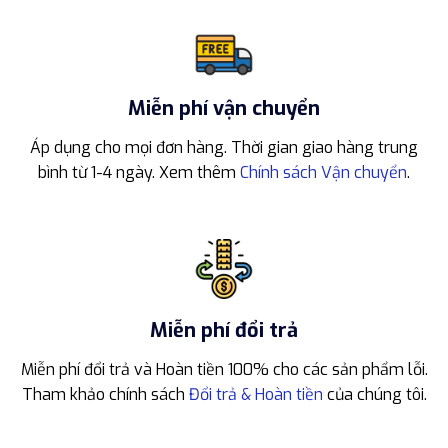
Miễn phí vận chuyển
Áp dụng cho mọi đơn hàng. Thời gian giao hàng trung
bình từ 1-4 ngày. Xem thêm
Chính sách Vận chuyển
.
Miễn phí đổi trả
Miễn phí đổi trả và Hoàn tiền 100% cho các sản phẩm lỗi.
Tham khảo chính sách
Đổi trả & Hoàn tiền
của chúng tôi.