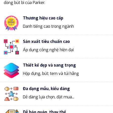
dòng bút bi của Parker.
Thương hiệu cao cấp
Danh tiếng cao trong ngành
Sản xuất tiêu chuẩn cao
Áp dụng công nghệ hiện đại
Thiết kế đẹp và sang trọng
Hộp đựng, bút; tem và túi hãng
Đa dạng mẫu, kiểu dáng
Dễ dàng lựa chọn, đặt mua...
Dễ bảo quản, thay thế