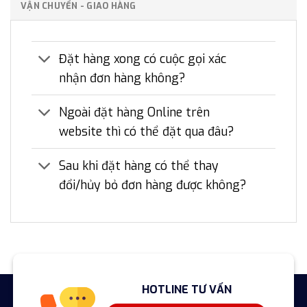
VẬN CHUYỂN - GIAO HÀNG
Đặt hàng xong có cuộc gọi xác
nhận đơn hàng không?
Ngoài đặt hàng Online trên
website thì có thể đặt qua đâu?
Sau khi đặt hàng có thể thay
đổi/hủy bỏ đơn hàng được không?
HOTLINE TƯ VẤN