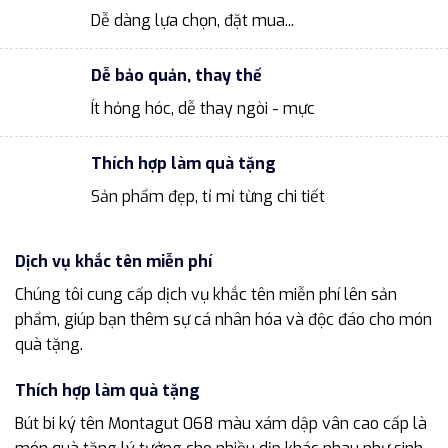
Dễ dàng lựa chọn, đặt mua...
Dễ bảo quản, thay thế
Ít hỏng hóc, dễ thay ngòi - mực
Thích hợp làm quà tặng
Sản phẩm đẹp, tỉ mỉ từng chi tiết
Dịch vụ khắc tên miễn phí
Chúng tôi cung cấp dịch vụ khắc tên miễn phí lên sản
phẩm, giúp bạn thêm sự cá nhân hóa và độc đáo cho món
quà tặng.
Thích hợp làm quà tặng
Bút bi ký tên Montagut 068 màu xám dập vân cao cấp là