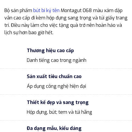
Bộ sản phẩm
bút bi ký tên
Montagut 068 màu xám dập
vân cao cấp đi kèm hộp đựng sang trọng và túi giấy trang
trí. Điều này làm cho việc tặng quà trở nên hoàn hảo và
lịch sự hơn bao giờ hết.
Thương hiệu cao cấp
Danh tiếng cao trong ngành
Sản xuất tiêu chuẩn cao
Áp dụng công nghệ hiện đại
Thiết kế đẹp và sang trọng
Hộp đựng, bút; tem và túi hãng
Đa dạng mẫu, kiểu dáng