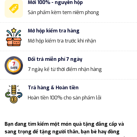
Mới 100% - nguyên hộp
Sản phẩm kèm tem niêm phong
Mở hộp kiểm tra hàng
Mở hộp kiểm tra trước khi nhận
Đổi trả miễn phí 7 ngày
7 ngày kể từ thời điểm nhận hàng
Trả hàng & Hoàn tiền
Hoàn tiền 100% cho sản phẩm lỗi
Bạn đang tìm kiếm một món quà tặng đẳng cấp và
sang trọng để tặng người thân, bạn bè hay đồng