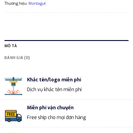
Thương hiệu:
Montagut
MÔ TẢ
ĐÁNH GIÁ (0)
Khắc tên/logo miễn phí
Dịch vụ khắc tên miễn phí
Miễn phí vận chuyển
Free ship cho mọi đơn hàng