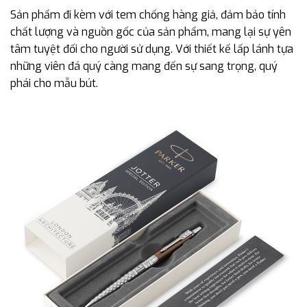
Sản phẩm đi kèm với tem chống hàng giả, đảm bảo tính
chất lượng và nguồn gốc của sản phẩm, mang lại sự yên
tâm tuyệt đối cho người sử dụng. Với thiết kế lấp lánh tựa
những viên đá quý càng mang đến sự sang trọng, quý
phái cho mẫu bút.