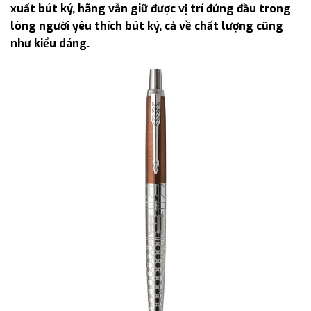
xuất bút ký, hãng vẫn giữ được vị trí đứng đầu trong
lòng người yêu thích bút ký, cả về chất lượng cũng
như kiểu dáng.