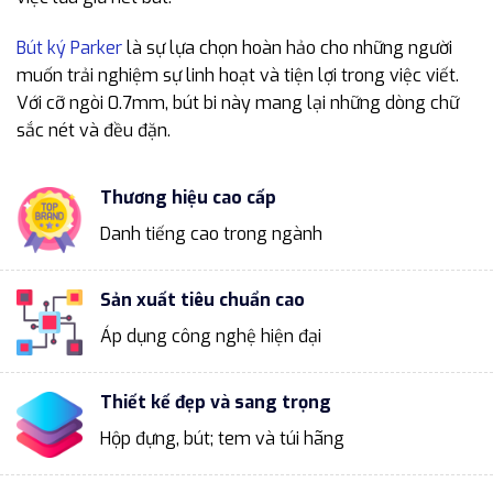
Bút ký Parker
là sự lựa chọn hoàn hảo cho những người
muốn trải nghiệm sự linh hoạt và tiện lợi trong việc viết.
Với cỡ ngòi 0.7mm, bút bi này mang lại những dòng chữ
sắc nét và đều đặn.
Thương hiệu cao cấp
Danh tiếng cao trong ngành
Sản xuất tiêu chuẩn cao
Áp dụng công nghệ hiện đại
Thiết kế đẹp và sang trọng
Hộp đựng, bút; tem và túi hãng