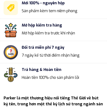
Mới 100% - nguyên hộp
Sản phẩm kèm tem niêm phong
Mở hộp kiểm tra hàng
Mở hộp kiểm tra trước khi nhận
Đổi trả miễn phí 7 ngày
7 ngày kể từ thời điểm nhận hàng
Trả hàng & Hoàn tiền
Hoàn tiền 100% cho sản phẩm lỗi
Parker là một thương hiệu nổi tiếng Thế Giới về bút
ký tên, trong hơn một thế kỷ lịch sử trong ngành sản