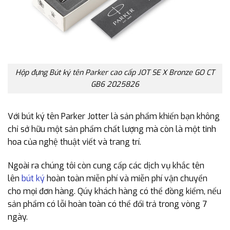
Hộp đựng Bút ký tên Parker cao cấp JOT SE X Bronze GO CT
GB6 2025826
Với bút ký tên Parker Jotter là sản phẩm khiến bạn không
chỉ sở hữu một sản phẩm chất lượng mà còn là một tinh
hoa của nghệ thuật viết và trang trí.
Ngoài ra chúng tôi còn cung cấp các dịch vụ khắc tên
lên
bút ký
hoàn toàn miễn phí và miễn phí vận chuyển
cho mọi đơn hàng. Qúy khách hàng có thể đồng kiểm, nếu
sản phẩm có lỗi hoàn toàn có thể đổi trả trong vòng 7
ngày.