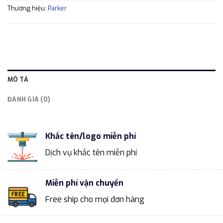
Thương hiệu:
Parker
MÔ TẢ
ĐÁNH GIÁ (0)
Khắc tên/logo miễn phí
Dịch vụ khắc tên miễn phí
Miễn phí vận chuyển
Free ship cho mọi đơn hàng