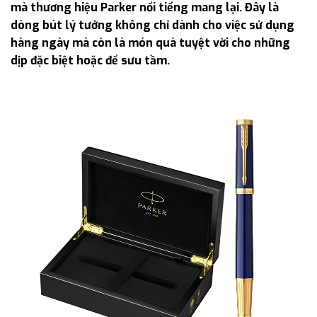
mà thương hiệu Parker nổi tiếng mang lại. Đây là
dòng bút lý tưởng không chỉ dành cho việc sử dụng
hàng ngày mà còn là món quà tuyệt vời cho những
dịp đặc biệt hoặc để sưu tầm.