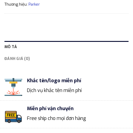
Thương hiệu:
Parker
MÔ TẢ
ĐÁNH GIÁ (0)
Khắc tên/logo miễn phí
Dịch vụ khắc tên miễn phí
Miễn phí vận chuyển
Free ship cho mọi đơn hàng