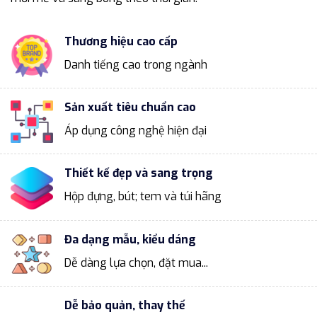
Thương hiệu cao cấp
Danh tiếng cao trong ngành
Sản xuất tiêu chuẩn cao
Áp dụng công nghệ hiện đại
Thiết kế đẹp và sang trọng
Hộp đựng, bút; tem và túi hãng
Đa dạng mẫu, kiểu dáng
Dễ dàng lựa chọn, đặt mua...
Dễ bảo quản, thay thế