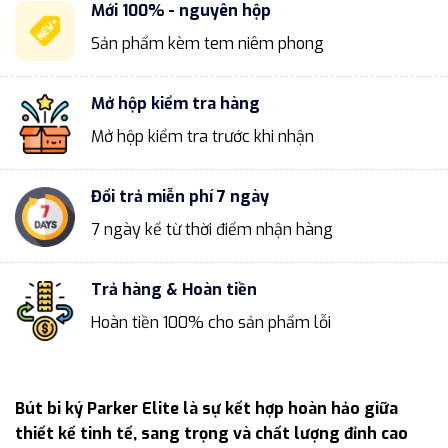
Mới 100% - nguyên hộp
Sản phẩm kèm tem niêm phong
Mở hộp kiểm tra hàng
Mở hộp kiểm tra trước khi nhận
Đổi trả miễn phí 7 ngày
7 ngày kể từ thời điểm nhận hàng
Trả hàng & Hoàn tiền
Hoàn tiền 100% cho sản phẩm lỗi
Bút bi ký Parker Elite là sự kết hợp hoàn hảo giữa
thiết kế tinh tế, sang trọng và chất lượng đỉnh cao