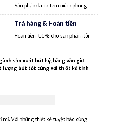
Sản phẩm kèm tem niêm phong
Trả hàng & Hoàn tiền
Hoàn tiền 100% cho sản phẩm lỗi
ngành sản xuất bút ký, hãng vẫn giữ
 lượng bút tốt cùng với thiết kế tinh
tỉ mỉ. Với những thiết kế tuyệt hảo cùng