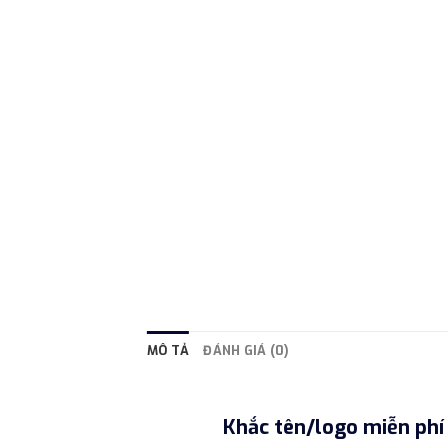
MÔ TẢ
ĐÁNH GIÁ (0)
Khắc tên/logo miễn phí