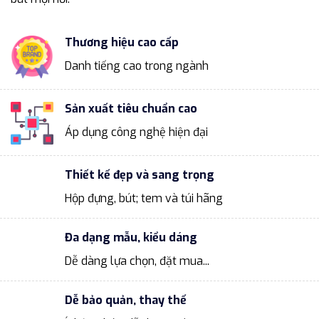
Thương hiệu cao cấp
Danh tiếng cao trong ngành
Sản xuất tiêu chuẩn cao
Áp dụng công nghệ hiện đại
Thiết kế đẹp và sang trọng
Hộp đựng, bút; tem và túi hãng
Đa dạng mẫu, kiểu dáng
Dễ dàng lựa chọn, đặt mua...
Dễ bảo quản, thay thế