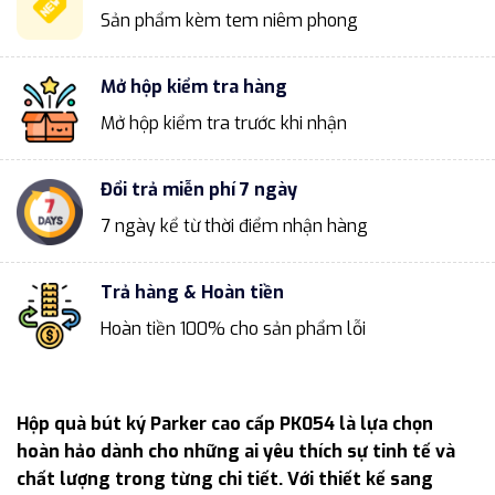
Sản phẩm kèm tem niêm phong
Mở hộp kiểm tra hàng
Mở hộp kiểm tra trước khi nhận
Đổi trả miễn phí 7 ngày
7 ngày kể từ thời điểm nhận hàng
Trả hàng & Hoàn tiền
Hoàn tiền 100% cho sản phẩm lỗi
Hộp quà bút ký Parker cao cấp PK054 là lựa chọn
hoàn hảo dành cho những ai yêu thích sự tinh tế và
chất lượng trong từng chi tiết. Với thiết kế sang