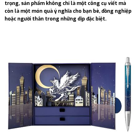
trọng, sản phẩm không chỉ là một công cụ viết mà
còn là một món quà ý nghĩa cho bạn bè, đồng nghiệp
hoặc người thân trong những dịp đặc biệt.