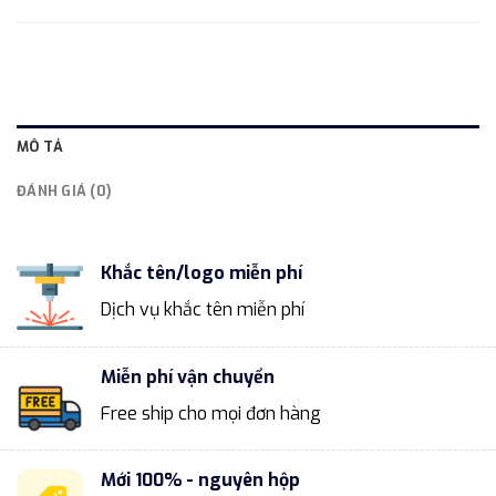
MÔ TẢ
ĐÁNH GIÁ (0)
Khắc tên/logo miễn phí
Dịch vụ khắc tên miễn phí
Miễn phí vận chuyển
Free ship cho mọi đơn hàng
Mới 100% - nguyên hộp