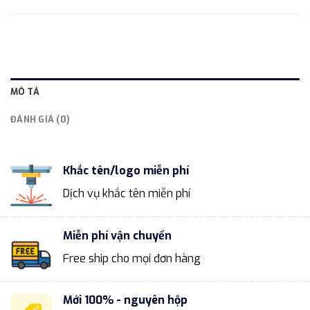
MÔ TẢ
ĐÁNH GIÁ (0)
Khắc tên/logo miễn phí
Dịch vụ khắc tên miễn phí
Miễn phí vận chuyển
Free ship cho mọi đơn hàng
Mới 100% - nguyên hộp