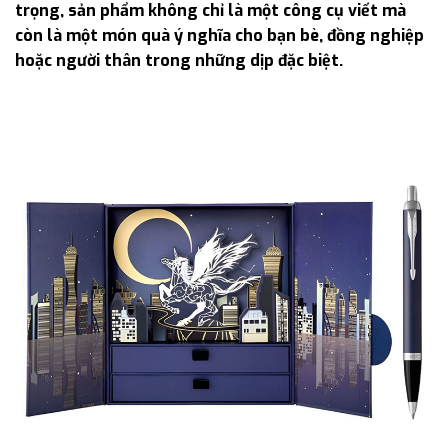
trọng, sản phẩm không chỉ là một công cụ viết mà
còn là một món quà ý nghĩa cho bạn bè, đồng nghiệp
hoặc người thân trong những dịp đặc biệt.