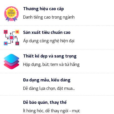
Thương hiệu cao cấp
Danh tiếng cao trong ngành
Sản xuất tiêu chuẩn cao
Áp dụng công nghệ hiện đại
Thiết kế đẹp và sang trọng
Hộp đựng, bút; tem và túi hãng
Đa dạng mẫu, kiểu dáng
Dễ dàng lựa chọn, đặt mua...
Dễ bảo quản, thay thế
Ít hỏng hóc, dễ thay ngòi - mực