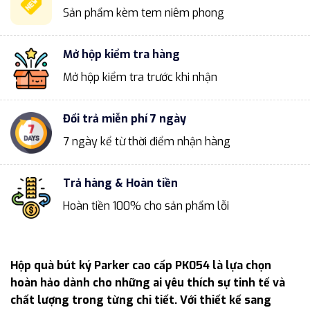
Sản phẩm kèm tem niêm phong
Mở hộp kiểm tra hàng
Mở hộp kiểm tra trước khi nhận
Đổi trả miễn phí 7 ngày
7 ngày kể từ thời điểm nhận hàng
Trả hàng & Hoàn tiền
Hoàn tiền 100% cho sản phẩm lỗi
Hộp quà bút ký Parker cao cấp PK054 là lựa chọn
hoàn hảo dành cho những ai yêu thích sự tinh tế và
chất lượng trong từng chi tiết. Với thiết kế sang