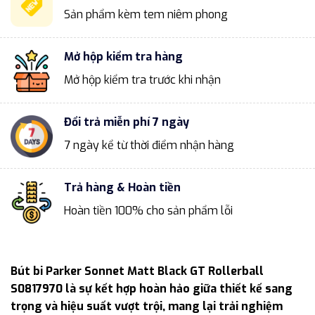
Sản phẩm kèm tem niêm phong
Mở hộp kiểm tra hàng
Mở hộp kiểm tra trước khi nhận
Đổi trả miễn phí 7 ngày
7 ngày kể từ thời điểm nhận hàng
Trả hàng & Hoàn tiền
Hoàn tiền 100% cho sản phẩm lỗi
Bút bi Parker Sonnet Matt Black GT Rollerball
S0817970 là sự kết hợp hoàn hảo giữa thiết kế sang
trọng và hiệu suất vượt trội, mang lại trải nghiệm