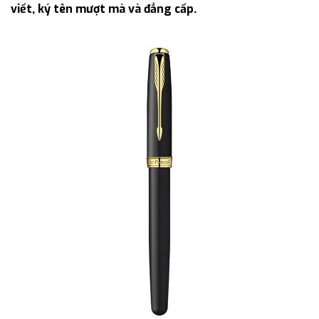
viết, ký tên mượt mà và đẳng cấp.