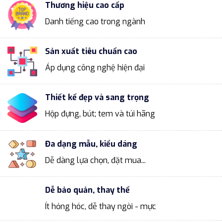
Thương hiệu cao cấp
Danh tiếng cao trong ngành
Sản xuất tiêu chuẩn cao
Áp dụng công nghệ hiện đại
Thiết kế đẹp và sang trọng
Hộp đựng, bút; tem và túi hãng
Đa dạng mẫu, kiểu dáng
Dễ dàng lựa chọn, đặt mua...
Dễ bảo quản, thay thế
Ít hỏng hóc, dễ thay ngòi - mực