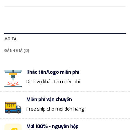
MÔ TẢ
ĐÁNH GIÁ (0)
Khắc tên/logo miễn phí
Dịch vụ khắc tên miễn phí
Miễn phí vận chuyển
Free ship cho mọi đơn hàng
Mới 100% - nguyên hộp