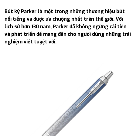
Bút ký Parker là một trong những thương hiệu bút
nổi tiếng và được ưa chuộng nhất trên thế giới. Với
lịch sử hơn 130 năm, Parker đã không ngừng cải tiến
và phát triển để mang đến cho người dùng những trải
nghiệm viết tuyệt vời.