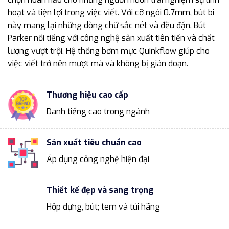
hoạt và tiện lợi trong việc viết. Với cỡ ngòi 0.7mm, bút bi
này mang lại những dòng chữ sắc nét và đều đặn. Bút
Parker nổi tiếng với công nghệ sản xuất tiên tiến và chất
lượng vượt trội. Hệ thống bơm mực Quinkflow giúp cho
việc viết trở nên mượt mà và không bị gián đoạn.
Thương hiệu cao cấp
Danh tiếng cao trong ngành
Sản xuất tiêu chuẩn cao
Áp dụng công nghệ hiện đại
Thiết kế đẹp và sang trọng
Hộp đựng, bút; tem và túi hãng