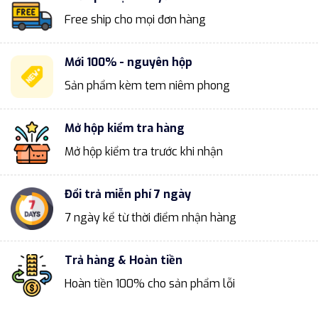
Free ship cho mọi đơn hàng
Mới 100% - nguyên hộp
Sản phẩm kèm tem niêm phong
Mở hộp kiểm tra hàng
Mở hộp kiểm tra trước khi nhận
Đổi trả miễn phí 7 ngày
7 ngày kể từ thời điểm nhận hàng
Trả hàng & Hoàn tiền
Hoàn tiền 100% cho sản phẩm lỗi