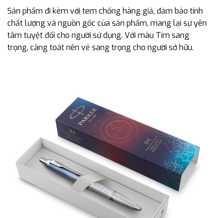
Sản phẩm đi kèm với tem chống hàng giả, đảm bảo tính
chất lượng và nguồn gốc của sản phẩm, mang lại sự yên
tâm tuyệt đối cho người sử dụng. Với màu Tím sang
trọng, càng toát nên vẻ sang trọng cho người sở hữu.