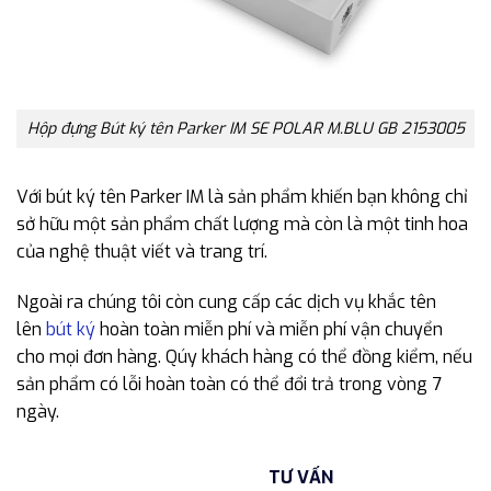
Hộp đựng Bút ký tên Parker IM SE POLAR M.BLU GB 2153005
Với bút ký tên Parker IM là sản phẩm khiến bạn không chỉ
sở hữu một sản phẩm chất lượng mà còn là một tinh hoa
của nghệ thuật viết và trang trí.
Ngoài ra chúng tôi còn cung cấp các dịch vụ khắc tên
lên
bút ký
hoàn toàn miễn phí và miễn phí vận chuyển
cho mọi đơn hàng. Qúy khách hàng có thể đồng kiểm, nếu
sản phẩm có lỗi hoàn toàn có thể đổi trả trong vòng 7
ngày.
TƯ VẤN